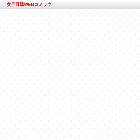
女子野球WEBコミック