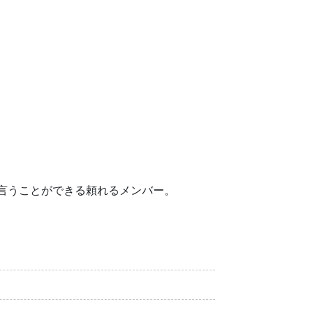
言うことができる頼れるメンバー。