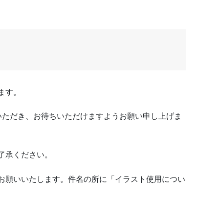
ます。
いただき、お待ちいただけますようお願い申し上げま
了承ください。
お願いいたします。件名の所に「イラスト使用につい