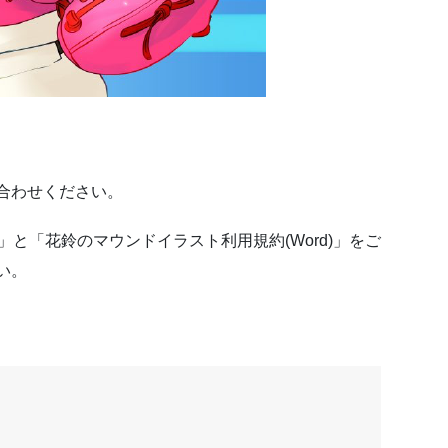
合わせください。
」と「花鈴のマウンドイラスト利用規約(Word)」をご
い。