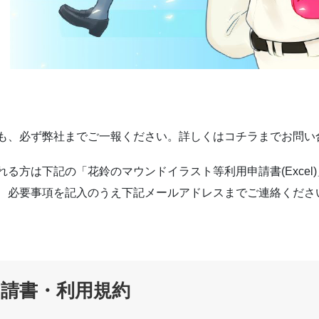
も、必ず弊社までご一報ください。詳しくはコチラまでお問い
る方は下記の「花鈴のマウンドイラスト等利用申請書(Excel)
、必要事項を記入のうえ下記メールアドレスまでご連絡くださ
申請書・利用規約