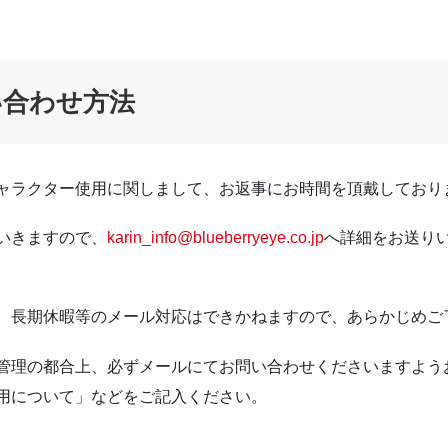
い合わせ方法
ャラクター使用に関しまして、お返事にお時間を頂戴しており
いきますので、
karin_info@blueberryeye.co.jp
へ詳細をお送り
、長期休暇等のメール対応はできかねますので、あらかじめご
管理の都合上、必ずメールにてお問い合わせくださいますよう
用について」などをご記入ください。