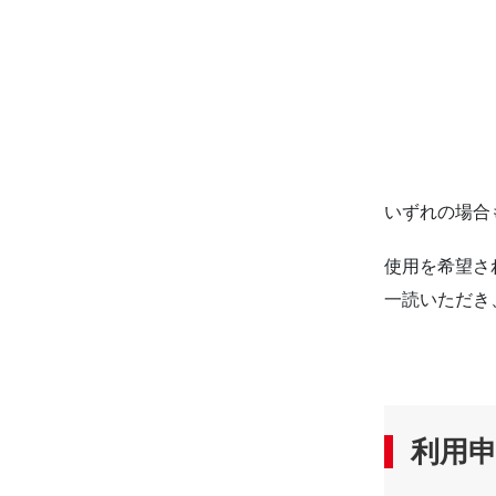
いずれの場合
使用を希望され
一読いただき
利用