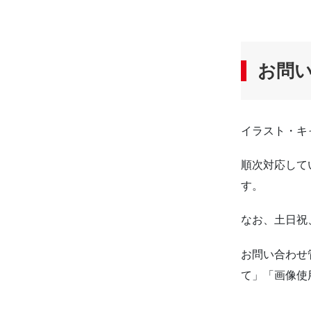
お問
イラスト・キ
順次対応して
す。
なお、土日祝
お問い合わせ
て」「画像使