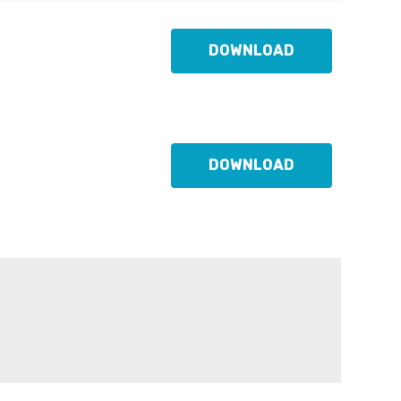
DOWNLOAD
DOWNLOAD