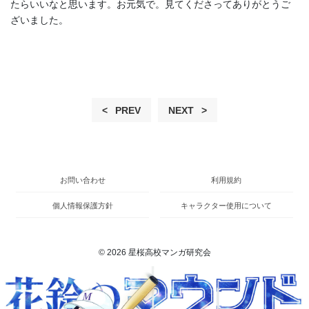
たらいいなと思います。お元気で。見てくださってありがとうご
ざいました。
PREV
NEXT
お問い合わせ
利用規約
個人情報保護方針
キャラクター使用について
© 2026 星桜高校マンガ研究会